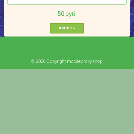
50
руб.
КУПИТЬ
© 2026 Copyright mobileproxy.shop.