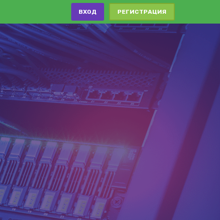
ВХОД
РЕГИСТРАЦИЯ