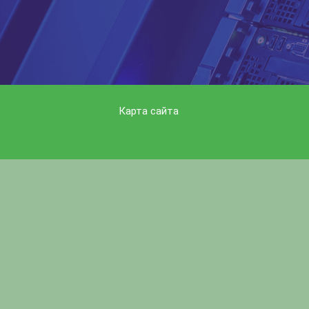
Карта сайта