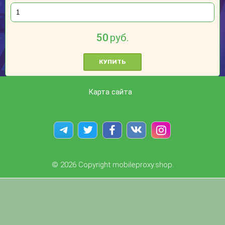
50
руб.
КУПИТЬ
Карта сайта
© 2026 Copyright mobileproxy.shop.